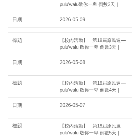
pulu’walu敬你一卑 倒數2天｜
2026-05-09
【校內活動】｜第18屆原民週—
pulu’walu 敬你一卑 倒數3天｜
2026-05-08
【校內活動】｜第18屆原民週—
pulu’walu 敬你一卑 倒數4天｜
2026-05-07
【校內活動】｜第18屆原民週—
pulu’walu 敬你一卑 倒數5天｜