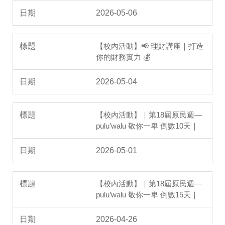
2026-05-06
【校內活動】📢 理財講座｜打造
你的財務實力 💰
2026-05-04
【校內活動】｜第18屆原民週—
pulu’walu 敬你一卑 倒數10天｜
2026-05-01
【校內活動】｜第18屆原民週—
pulu’walu 敬你一卑 倒數15天｜
2026-04-26