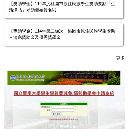
【獎助學金】114年度桃園市原住民族學生獎助要點「生
活津貼」補助開始報名啦!
【獎助學金】114年第二梯次「桃園市原住民族學生獎助
－清寒獎助金及優秀獎學金
更多