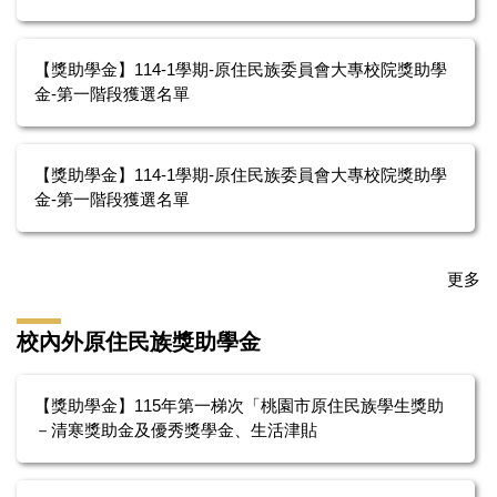
【獎助學金】114-1學期-原住民族委員會大專校院獎助學
金-第一階段獲選名單
【獎助學金】114-1學期-原住民族委員會大專校院獎助學
金-第一階段獲選名單
更多
校內外原住民族獎助學金
【獎助學金】115年第一梯次「桃園市原住民族學生獎助
－清寒獎助金及優秀獎學金、生活津貼