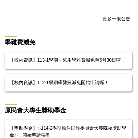
更多一般公告
學雜費減免
【校內資訊】113-1學期－舊生學雜費減免至6月30日唷！
【校內資訊】112-1學期學雜費減免開始申請囉！
原民會大專生獎助學金
【獎助學金】✨114-2學期原住民族委員會大專院校獎助學
金✨，開始申請嚕!!!