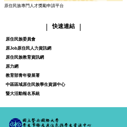
原住民族專門人才獎勵申請平台
快速連結
原住民族委員會
原Job原住民人力資訊網
原住民族教育資訊網
原力網
教育部青年發展署
中區區域原住民族學生資源中心
暨大活動報名系統