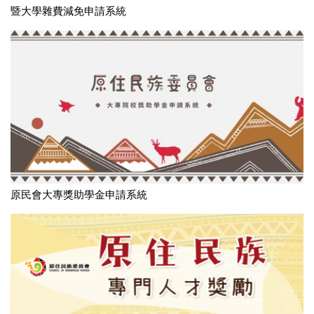
暨大學雜費減免申請系統
原民會大專獎助學金申請系統